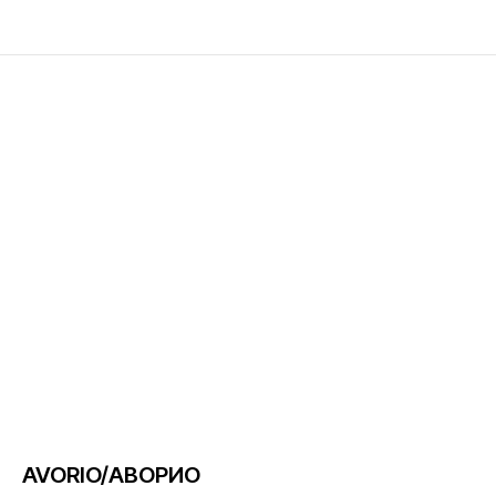
AVORIO/АВОРИО