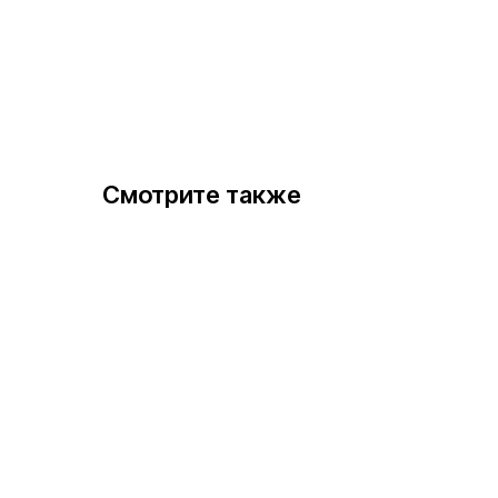
Смотрите также