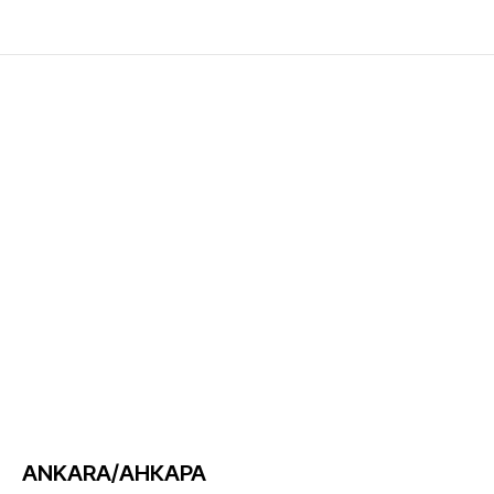
ANKARA/АНКАРА