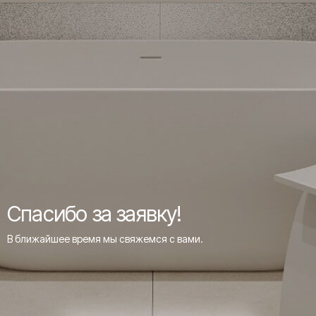
Спасибо за заявку!
В ближайшее время мы свяжемся с вами.
НА ГЛАВНУЮ