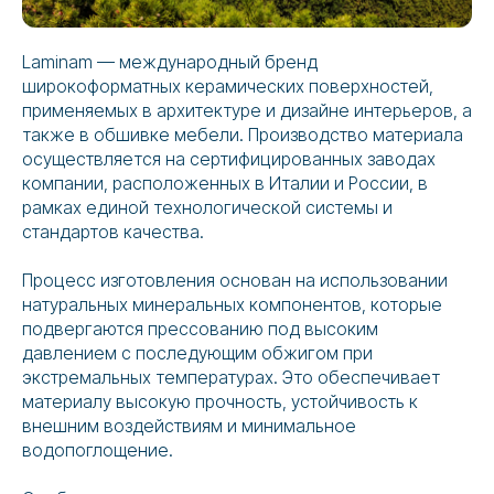
Laminam — международный бренд
широкоформатных керамических поверхностей,
применяемых в архитектуре и дизайне интерьеров, а
также в обшивке мебели. Производство материала
осуществляется на сертифицированных заводах
компании, расположенных в Италии и России, в
рамках единой технологической системы и
стандартов качества.
Процесс изготовления основан на использовании
натуральных минеральных компонентов, которые
подвергаются прессованию под высоким
давлением с последующим обжигом при
экстремальных температурах. Это обеспечивает
материалу высокую прочность, устойчивость к
внешним воздействиям и минимальное
водопоглощение.