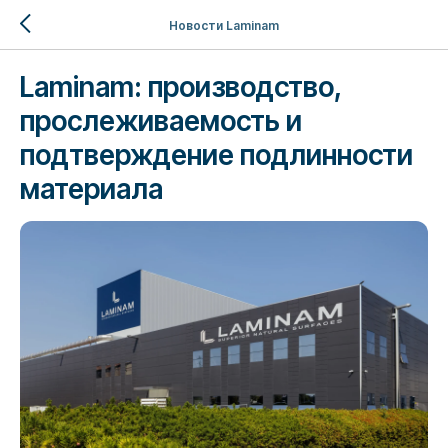
Новости Laminam
Laminam: производство,
прослеживаемость и
подтверждение подлинности
материала