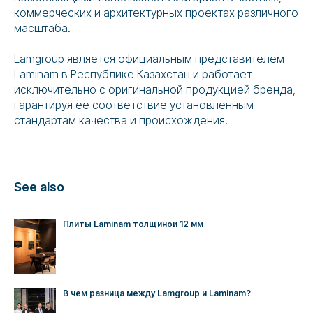
коммерческих и архитектурных проектах различного
масштаба.
Lamgroup является официальным представителем
Laminam в Республике Казахстан и работает
исключительно с оригинальной продукцией бренда,
гарантируя её соответствие установленным
стандартам качества и происхождения.
See also
Плиты Laminam толщиной 12 мм
В чем разница между Lamgroup и Laminam?